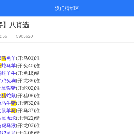
澳门精华区
归客】八肖选
:55
5905620
鼠
马
兔羊
(开:马01)准
兔
蛇马羊
(开:兔40)准
鸡蛇羊牛
(开:兔16)错
牛鸡兔狗
(开:龙39)准
龙鼠猴猪
(开:蛇02)准
龙
猪
蛇鼠
(开:猪08)准
兔马牛
猪
(开:猪32)准
狗鼠羊
马
(开:马37)准
马鼠虎蛇
(开:狗21)错
兔虎马猴
(开:龙03)准
猪鸡鼠龙
(开:牛06)错