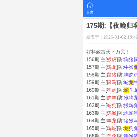
首页
175期:【夜晚
发表于：2026-01-02 18:42
好料致富天下万民！
156期:主[
猴虎
]
防:
狗
猪
157期:主[
鸡龙
]
防:
牛猴
158期:主[
鼠猪
]
防:
狗虎
159期:主[
鼠马
]
防:
蛇
龙
160期:主[
狗虎
]
防:
蛇
羊
161期:主[
虎羊
]
防:
猴狗
162期:主[
蛇狗
]
防:
猴鸡
163期:主[
鸡猴
]
防:
虎蛇
164期:主[
羊龙
]
防:
猪猴
165期:主[
鸡蛇
]
防:
龙
狗
166期:主[
羊兔
]
防:
狗猴