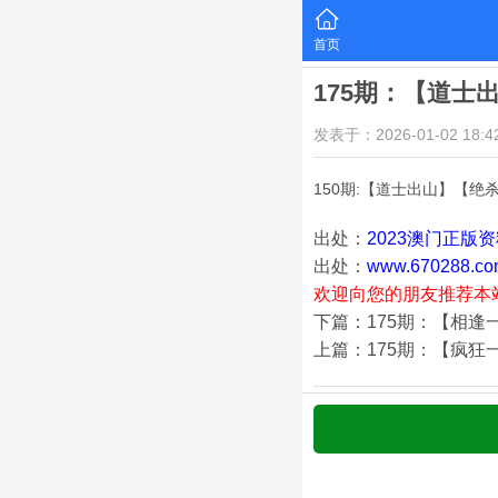
首页
175期：【道士
发表于：2026-01-02 18:42
150期:【道士出山】【绝
出处：
2023澳门正版
出处：
www.670288.co
欢迎向您的朋友推荐本
下篇：175期：【相逢
上篇：175期：【疯狂