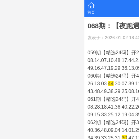
首页
068期：【夜跑
发表于：2026-01-02 18:43
059期【精选24码】开2
08.14.07.10.48.17.44.2
49.16.47.19.29.36.13.0
060期【精选24码】开4
26.13.03.
44
.30.07.39.1
43.48.49.38.29.25.08.1
061期【精选24码】开4
08.28.18.41.36.40.22.2
09.15.33.25.12.19.04.3
062期【精选24码】开3
40.36.48.09.04.14.01.2
34.39.33.25.31.
30
.47.1