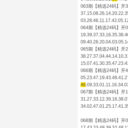
063期【精选24码】开3
37.15.08.26.14.20.22.3
03.28.46.11.17.42.05.1
064期【精选24码】开0
19.39.37.33.16.35.38.4
09.40.26.20.04.03.05.1
065期【精选24码】开2
38.27.37.04.44.14.10.3
15.07.41.30.35.47.23.4
066期【精选24码】开4
05.23.47.19.43.48.41.2
46
.09.33.01.11.16.34.0
067期【精选24码】开1
31.27.33.12.39.16.38.0
34.02.47.01.25.17.41.3
068期【精选24码】开0
17.43.23.49.39.32.48.1