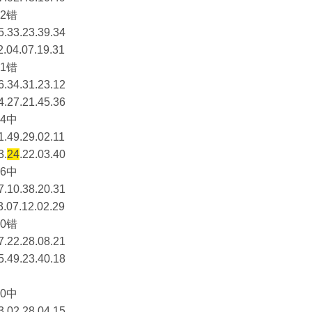
2错
5.33.23.39.34
2.04.07.19.31
1错
6.34.31.23.12
4.27.21.45.36
4中
1.49.29.02.11
3.
24
.22.03.40
6中
7.10.38.20.31
3.07.12.02.29
0错
7.22.28.08.21
5.49.23.40.18
0中
3.02.28.04.15