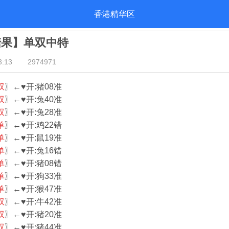
香港精华区
糖果】单双中特
:13
2974971
双
〗←♥开:猪08准
双
〗←♥开:兔40准
双
〗←♥开:兔28准
单
〗←♥开:鸡22错
单
〗←♥开:鼠19准
单
〗←♥开:兔16错
单
〗←♥开:猪08错
单
〗←♥开:狗33准
单
〗←♥开:猴47准
双
〗←♥开:牛42准
双
〗←♥开:猪20准
双
〗←♥开:猪44准