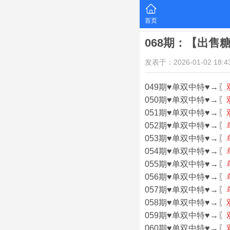
首页
068期：【出售
发表于：2026-01-02 18:43
049期♥单双中特♥→〖
050期♥单双中特♥→〖
051期♥单双中特♥→〖
052期♥单双中特♥→〖
053期♥单双中特♥→〖
054期♥单双中特♥→〖
055期♥单双中特♥→〖
056期♥单双中特♥→〖
057期♥单双中特♥→〖
058期♥单双中特♥→〖
059期♥单双中特♥→〖
060期♥单双中特♥→〖