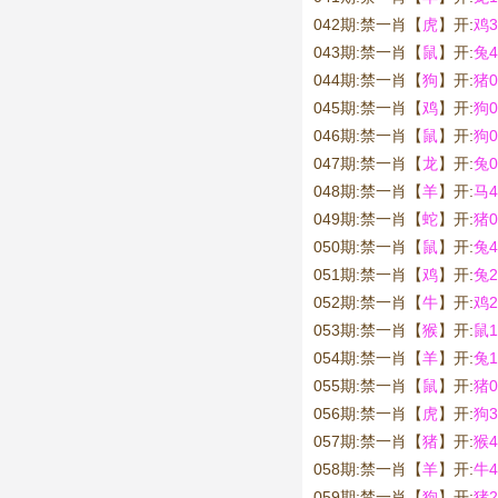
042期:禁一肖
【
虎
】开:
鸡3
043期:禁一肖
【
鼠
】开:
兔4
044期:禁一肖
【
狗
】开:
猪0
045期:禁一肖
【
鸡
】开:
狗0
046期:禁一肖
【
鼠
】开:
狗0
047期:禁一肖
【
龙
】开:
兔0
048期:禁一肖
【
羊
】开:
马4
049期:禁一肖
【
蛇
】开:
猪0
050期:禁一肖
【
鼠
】开:
兔4
051期:禁一肖
【
鸡
】开:
兔2
052期:禁一肖
【
牛
】开:
鸡2
053期:禁一肖
【
猴
】开:
鼠1
054期:禁一肖
【
羊
】开:
兔1
055期:禁一肖
【
鼠
】开:
猪0
056期:禁一肖
【
虎
】开:
狗3
057期:禁一肖
【
猪
】开:
猴4
058期:禁一肖
【
羊
】开:
牛4
059期:禁一肖
【
狗
】开:
猪2