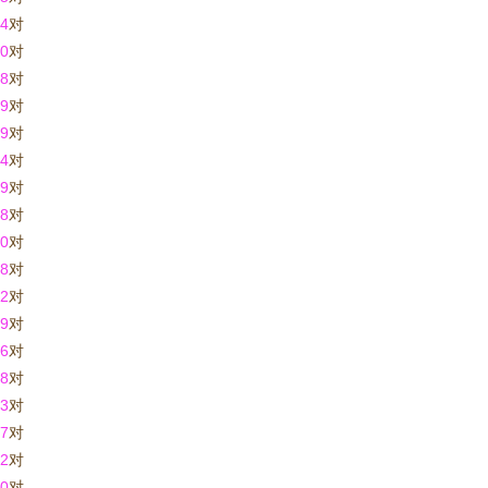
4
对
0
对
8
对
9
对
9
对
4
对
9
对
8
对
0
对
8
对
2
对
9
对
6
对
8
对
3
对
7
对
2
对
0
对