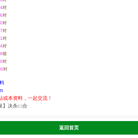
4
对
6
对
0
对
7
对
1
对
4
对
6
错
0
对
00
对
资料
m
站或本资料，一起交流！
九泉】决杀㈡合
返回首页