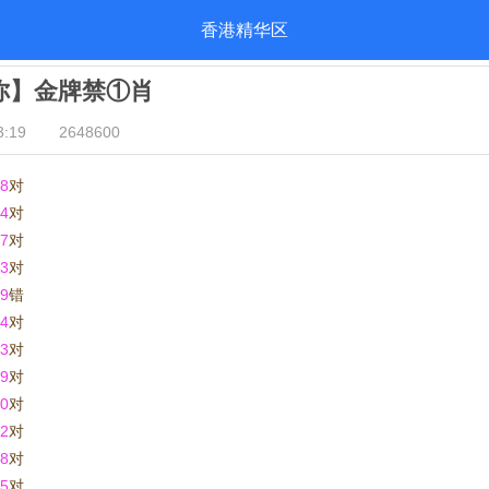
香港精华区
的你】金牌禁①肖
:19
2648600
8
对
4
对
7
对
3
对
9
错
4
对
3
对
9
对
0
对
2
对
8
对
5
对