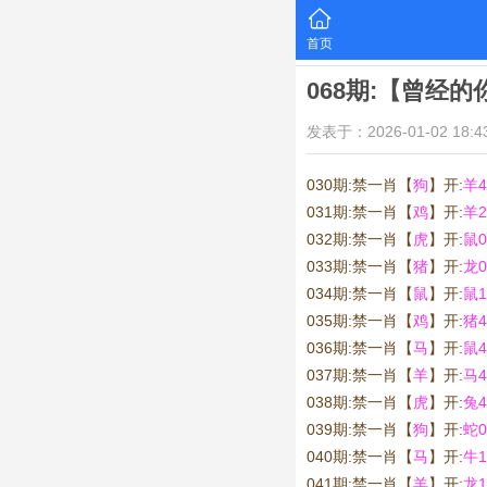
首页
068期:【曾经
发表于：2026-01-02 18:43
030期:禁一肖【
狗
】开:
羊4
031期:禁一肖【
鸡
】开:
羊2
032期:禁一肖【
虎
】开:
鼠0
033期:禁一肖【
猪
】开:
龙0
034期:禁一肖【
鼠
】开:
鼠1
035期:禁一肖【
鸡
】开:
猪4
036期:禁一肖【
马
】开:
鼠4
037期:禁一肖【
羊
】开:
马4
038期:禁一肖【
虎
】开:
兔4
039期:禁一肖【
狗
】开:
蛇0
040期:禁一肖
【
马
】开:
牛1
041期:禁一肖
【
羊
】开:
龙1