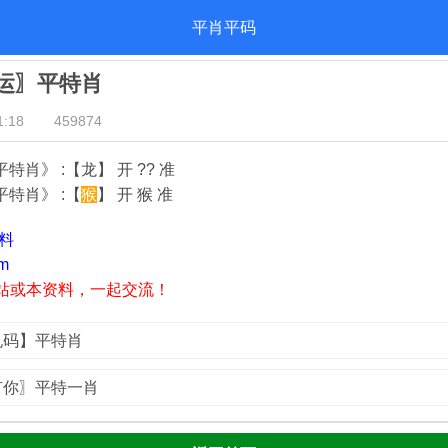
平肖平码
好运〗平特肖
:18
459874
特肖》 :【龙】 开 ?? 准
平特肖》 :【
猴
】 开 猴 准
资料
m
站或本资料，一起交流！
爷侃码】平特肖
夜有你〗平特一肖