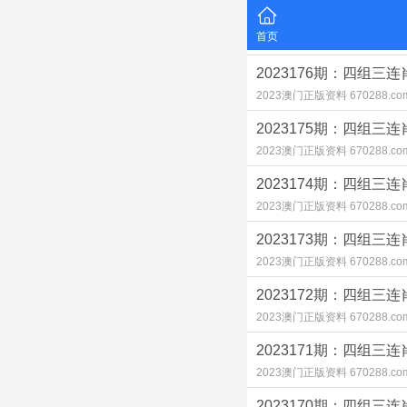
首页
2023176期：四组三连
2023澳门正版资料 670288.co
2023175期：四组三连
2023澳门正版资料 670288.co
2023174期：四组三连
2023澳门正版资料 670288.co
2023173期：四组三连
2023澳门正版资料 670288.co
2023172期：四组三连
2023澳门正版资料 670288.co
2023171期：四组三连
2023澳门正版资料 670288.co
2023170期：四组三连