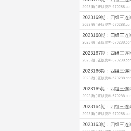
2023澳门正版资料 670288.co
2023169期：四组三连
2023澳门正版资料 670288.co
2023168期：四组三连
2023澳门正版资料 670288.co
2023167期：四组三连
2023澳门正版资料 670288.co
2023166期：四组三连
2023澳门正版资料 670288.co
2023165期：四组三连
2023澳门正版资料 670288.co
2023164期：四组三连
2023澳门正版资料 670288.co
2023163期：四组三连